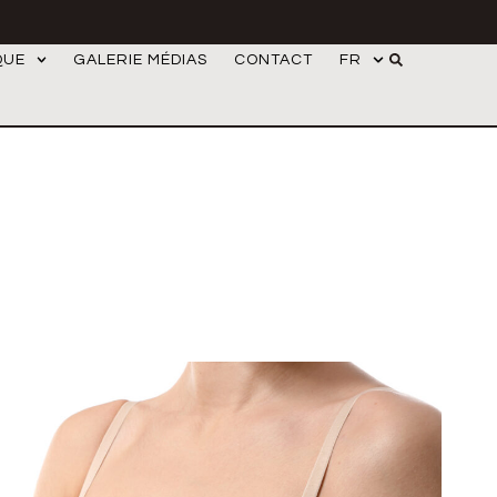
QUE
GALERIE MÉDIAS
CONTACT
FR