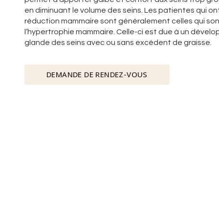
en diminuant le volume des seins. Les patientes qui on
réduction mammaire sont généralement celles qui so
l’hypertrophie mammaire. Celle-ci est due à un dével
glande des seins avec ou sans excédent de graisse.
DEMANDE DE RENDEZ-VOUS