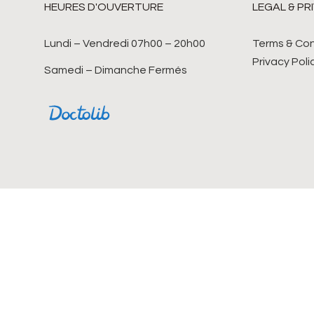
HEURES D'OUVERTURE
LEGAL & PR
Lundi – Vendredi 07h00 – 20h00
Terms & Con
Privacy Poli
Samedi – Dimanche Fermés